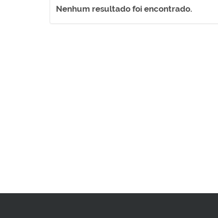
Nenhum resultado foi encontrado.