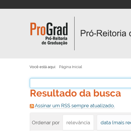
Você está aqui:
Página Inicial
Resultado da busca
Assinar um RSS sempre atualizado.
Ordenar por
relevância
data (mais re