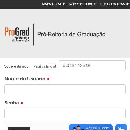
MAPA DO SITE
ACESSIBILIDADE
ALTO CONTRASTE
Busca
Você está aqui:
Página Inicial
Busca Avançada…
Nome do Usuário
Senha