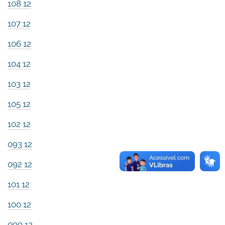
108 12
107 12
106 12
104 12
103 12
105 12
102 12
093 12
092 12
101 12
100 12
099 12