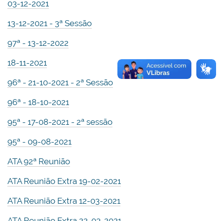
03-12-2021
13-12-2021 - 3ª Sessão
97ª - 13-12-2022
18-11-2021
96ª - 21-10-2021 - 2ª Sessão
96ª - 18-10-2021
95ª - 17-08-2021 - 2ª sessão
95ª - 09-08-2021
ATA 92ª Reunião
ATA Reunião Extra 19-02-2021
ATA Reunião Extra 12-03-2021
ATA Reunião Extra 22-03-2021