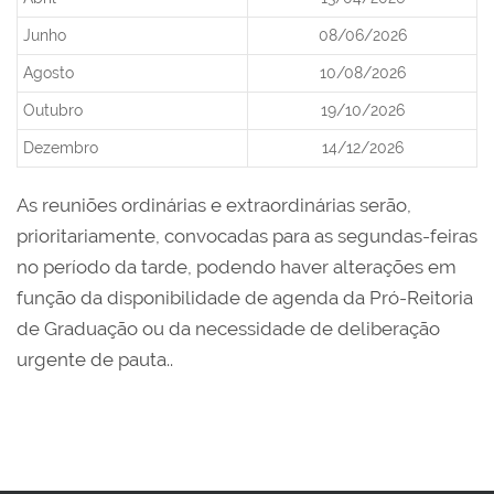
Junho
08/06/2026
Agosto
10/08/2026
Outubro
19/10/2026
Dezembro
14/12/2026
As reuniões ordinárias e extraordinárias serão,
prioritariamente, convocadas para as segundas-feiras
no período da tarde, podendo haver alterações em
função da disponibilidade de agenda da Pró-Reitoria
de Graduação ou da necessidade de deliberação
urgente de pauta..