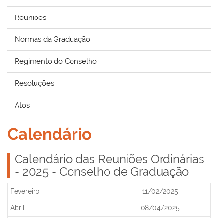
Reuniões
Normas da Graduação
Regimento do Conselho
Resoluções
Atos
Calendário
Calendário das Reuniões Ordinárias
- 2025 - Conselho de Graduação
Fevereiro
11/02/2025
Abril
08/04/2025