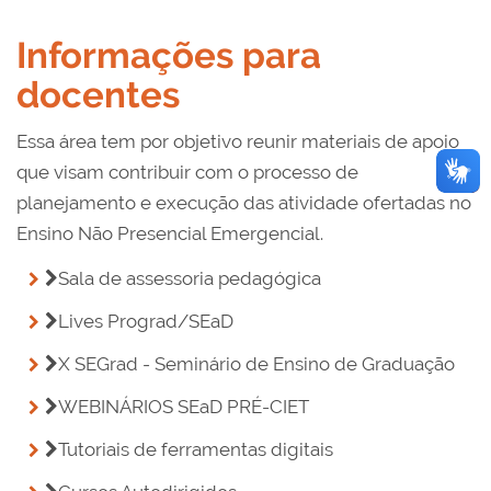
Informações para
docentes
Essa área tem por objetivo reunir materiais de apoio
que visam contribuir com o processo de
planejamento e execução das atividade ofertadas no
Ensino Não Presencial Emergencial.
Sala de assessoria pedagógica
Lives Prograd/SEaD
X SEGrad - Seminário de Ensino de Graduação
WEBINÁRIOS SEaD PRÉ-CIET
Tutoriais de ferramentas digitais