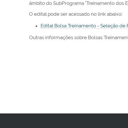
âmbito do SubPrograma "Treinamento dos E
O edital pode ser acessado no link abaixo:
Edital Bolsa Treinamento - Seleção de P
Outras informações sobre Bolsas Treinamen