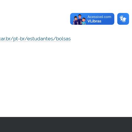
ar.br/pt-br/estudantes/bolsas