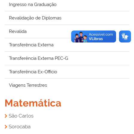
Ingresso na Graduação
Revalidação de Diplomas
Revalida
Transferência Externa
Transferência Externa PEC-G
Transferência Ex-Officio
Viagens Terrestres
Matemática
São Carlos
Sorocaba