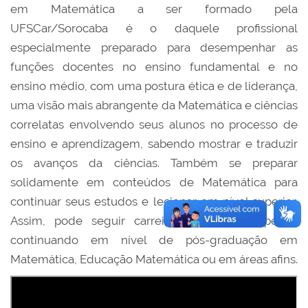
em Matemática a ser formado pela
UFSCar/Sorocaba é o daquele profissional
especialmente preparado para desempenhar as
funções docentes no ensino fundamental e no
ensino médio, com uma postura ética e de liderança,
uma visão mais abrangente da Matemática e ciências
correlatas envolvendo seus alunos no processo de
ensino e aprendizagem, sabendo mostrar e traduzir
os avanços da ciências. Também se preparar
solidamente em conteúdos de Matemática para
continuar seus estudos e lecionar em nível superior.
Assim, pode seguir carreira acadêmica superior,
continuando em nível de pós-graduação em
Matemática, Educação Matemática ou em áreas afins.