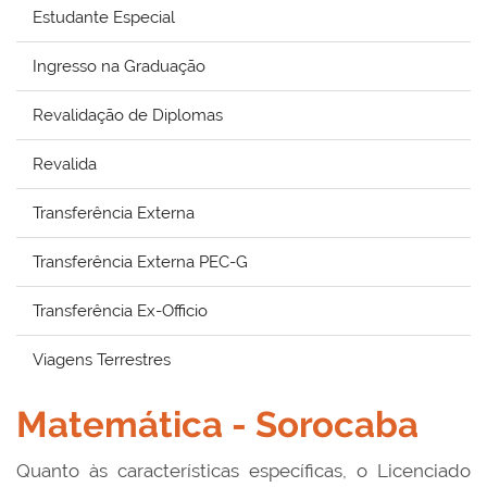
Estudante Especial
Ingresso na Graduação
Revalidação de Diplomas
Revalida
Transferência Externa
Transferência Externa PEC-G
Transferência Ex-Officio
Viagens Terrestres
Matemática - Sorocaba
Quanto às características específicas, o Licenciado