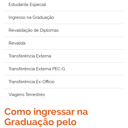
Estudante Especial
Ingresso na Graduação
Revalidação de Diplomas
Revalida
Transferência Externa
Transferência Externa PEC-G
Transferência Ex-Officio
Viagens Terrestres
Como ingressar na
Graduação pelo