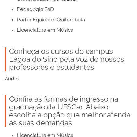
Pedagogia EaD
Parfor Equidade Quilombola
Licenciatura em Música
Conheça os cursos do campus
Lagoa do Sino pela voz de nossos
professores e estudantes
Áudio
Confira as formas de ingresso na
graduação da UFSCar. Abaixo,
escolha a opção que melhor atenda
às suas demandas
Licenciatura em Música