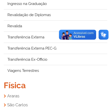
Ingresso na Graduação
Revalidação de Diplomas
Revalida
Transferência Externa
Transferência Externa PEC-G
Transferência Ex-Officio
Viagens Terrestres
Física
Araras
São Carlos