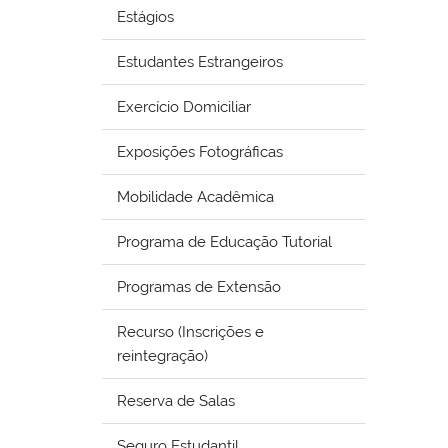
Estágios
Estudantes Estrangeiros
Exercício Domiciliar
Exposições Fotográficas
Mobilidade Acadêmica
Programa de Educação Tutorial
Programas de Extensão
Recurso (Inscrições e
reintegração)
Reserva de Salas
Seguro Estudantil