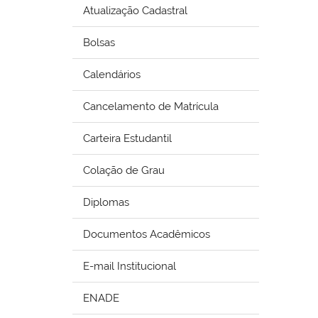
Atualização Cadastral
Bolsas
Calendários
Cancelamento de Matrícula
Carteira Estudantil
Colação de Grau
Diplomas
Documentos Acadêmicos
E-mail Institucional
ENADE