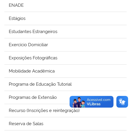
ENADE
Estágios
Estudantes Estrangeiros
Exercício Domiciliar
Exposições Fotográficas
Mobilidade Acadêmica
Programa de Educação Tutorial
Programas de Extensão
Recurso (Inscrições e reintegração)
Reserva de Salas