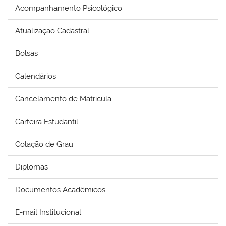
Acompanhamento Psicológico
Atualização Cadastral
Bolsas
Calendários
Cancelamento de Matrícula
Carteira Estudantil
Colação de Grau
Diplomas
Documentos Acadêmicos
E-mail Institucional