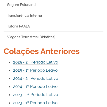
Seguro Estudantil
Transferência Interna
Tutoria PAAEG
Viagens Terrestres (Didáticas)
Colações Anteriores
2025 - 2º Período Letivo
2025 - 1º Período Letivo
2024 - 2º Período Letivo
2024 - 1º Período Letivo
2023 - 2º Período Letivo
2023 - 1º Período Letivo