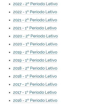
2022 - 2º Período Letivo
2022 - 1º Período Letivo
2021 - 2º Período Letivo
2021 - 1º Período Letivo
2020 - 2º Período Letivo
2020 - 1º Período Letivo
2019 - 2º Período Letivo
2019 - 1º Período Letivo
2018 - 2º Período Letivo
2018 - 1º Período Letivo
2017 - 2º Período Letivo
2017 - 1º Período Letivo
2016 - 2º Período Letivo