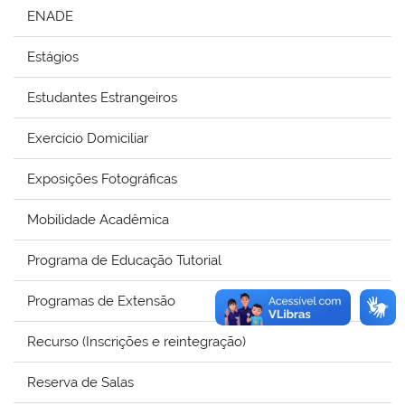
ENADE
Estágios
Estudantes Estrangeiros
Exercício Domiciliar
Exposições Fotográficas
Mobilidade Acadêmica
Programa de Educação Tutorial
Programas de Extensão
Recurso (Inscrições e reintegração)
Reserva de Salas