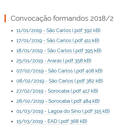
Convocação formandos 2018/2
11/01/2019 - São Carlos (.pdf 392 kB)
17/01/2019 - São Carlos (.pdf 411 kB)
18/01/2019 - São Carlos (.pdf 395 kB)
25/01/2019 - Araras (.pdf 358 kB)
07/02/2019 - São Carlos (.pdf 408 kB)
08/02/2019 - São Carlos (.pdf 382 kB)
27/02/2019 - Sorocaba (.pdf 417 kB)
28/02/2019 - Sorocaba (.pdf 484 kB)
01/03/2019 - Lagoa do Sino (.pdf 315 kB)
15/03/2019 - EAD (.pdf 368 kB)