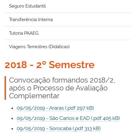
Seguro Estudantil
Transferência Interna
Tutoria PAAEG
Viagens Terrestres (Didáticas)
2018 - 2º Semestre
Convocação formandos 2018/2,
após o Processo de Avaliação
Complementar
09/05/2019 - Araras (.pdf 297 kB)
09/05/2019 - São Carlos e EAD (.pdf 405 kB)
09/05/2019 - Sorocaba (.pdf 313 kB)