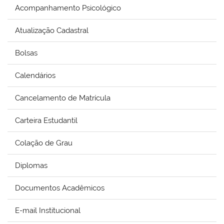
Acompanhamento Psicológico
Atualização Cadastral
Bolsas
Calendários
Cancelamento de Matrícula
Carteira Estudantil
Colação de Grau
Diplomas
Documentos Acadêmicos
E-mail Institucional