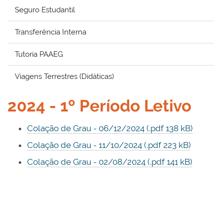
Seguro Estudantil
Transferência Interna
Tutoria PAAEG
Viagens Terrestres (Didáticas)
2024 - 1º Período Letivo
Colação de Grau - 06/12/2024 (.pdf 138 kB)
Colação de Grau - 11/10/2024 (.pdf 223 kB)
Colação de Grau - 02/08/2024 (.pdf 141 kB)