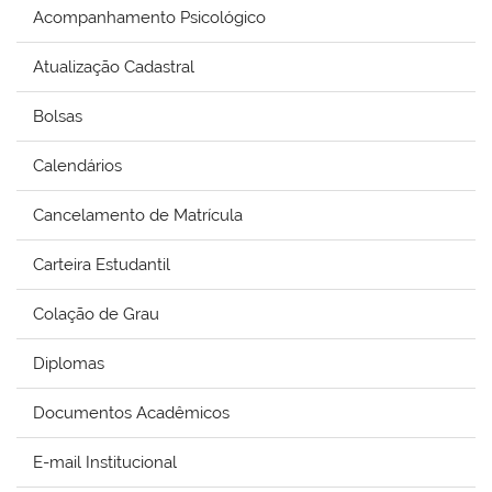
Acompanhamento Psicológico
Atualização Cadastral
Bolsas
Calendários
Cancelamento de Matrícula
Carteira Estudantil
Colação de Grau
Diplomas
Documentos Acadêmicos
E-mail Institucional