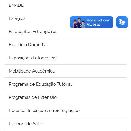
ENADE
Estágios
Estudantes Estrangeiros
Exercício Domiciliar
Exposições Fotográficas
Mobilidade Acadêmica
Programa de Educação Tutorial
Programas de Extensão
Recurso (Inscrições e reintegração)
Reserva de Salas