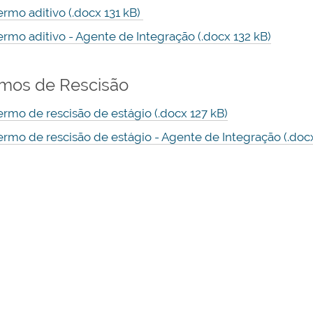
ermo aditivo (.docx 131 kB)
ermo aditivo - Agente de Integração (.docx 132 kB)
mos de Rescisão
ermo de rescisão de estágio (.docx 127 kB)
ermo de rescisão de estágio - Agente de Integração (.docx