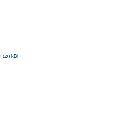
 129 kB)